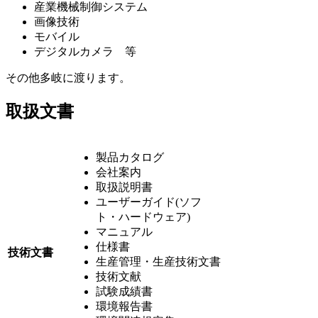
産業機械制御システム
画像技術
モバイル
デジタルカメラ 等
その他多岐に渡ります。
取扱文書
製品カタログ
会社案内
取扱説明書
ユーザーガイド(ソフ
ト・ハードウェア)
マニュアル
仕様書
技術文書
生産管理・生産技術文書
技術文献
試験成績書
環境報告書