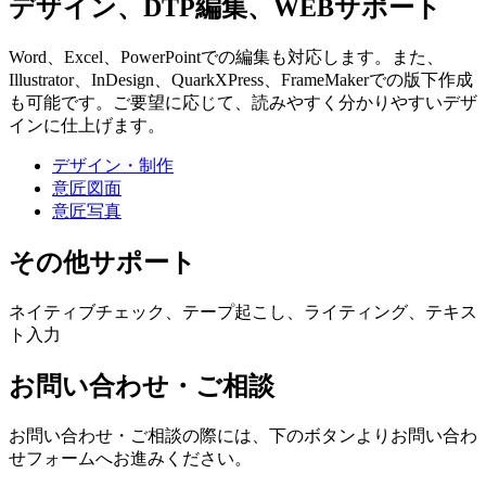
デザイン、DTP編集、WEBサポート
Word、Excel、PowerPointでの編集も対応します。また、
Illustrator、InDesign、QuarkXPress、FrameMakerでの版下作成
も可能です。ご要望に応じて、読みやすく分かりやすいデザ
インに仕上げます。
デザイン・制作
意匠図面
意匠写真
その他サポート
ネイティブチェック、テープ起こし、ライティング、テキス
ト入力
お問い合わせ・ご相談
お問い合わせ・ご相談の際には、下のボタンよりお問い合わ
せフォームへお進みください。